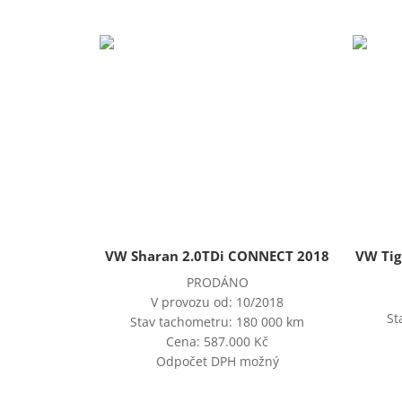
VW Sharan 2.0TDi CONNECT 2018
VW Tig
PRODÁNO
V provozu od: 10/2018
St
Stav tachometru: 180 000 km
Cena: 587.000 Kč
Odpočet DPH možný